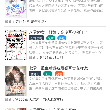
婚姻能带给女人什么呢？ 有人说是柴米油盐酱醋茶，
农的再教育。 可是： 一不小心，她带着村里致富了；
然后把女人慢慢的消磨衰老而去。 其实这些在李向南
一不小心，她被各部门大佬关注成了香饽饽； 一不小
看来，这就是琐碎的生活而不是残酷。 残酷的是自己
心，她被国家特招了； 一不小心，她出名了； 一不小
以为平淡的生活，回头来看完全是一场笑话。 近10年
心，她被抢走了。 抢走她的那个人把她抵在墙上，放
的婚姻生活，完全都是欺骗。 那是什么感觉？ 崩溃、
最新：
第1454章 老年生活七
狠话说：“篱篱，你要是敢不对我负责的话，我就举报
绝望！全是对自己人生的否定！ 李向南曾经想过，如
你对我耍流氓！” 江篱：“......”
果能重新来过，她就不会选择婚姻。 她要一个人。远
八零娇女一撒娇，高冷军少领证了
离男人就是远离伤害！ 呵！老天爷真是听见了她的祈
白茶流萤
现言
连载
祷啊！ 白无常一个疏忽，真让她重新来过！ 不！她不
【位高权重军中禁欲团长vs农村娇美温软大学生，穿
想！ 她所剩阳寿35年，有车有房有存款，本来可以躺
书，双洁】 坐火车回家的霍枭寒怀里突然摔进一个娇
平了过日子！ 现在让她在少吃少穿的七十年代的农村
软美人。 女子红唇鲜嫩，呵气如兰。 霍枭寒一时心
开始过剩下的日子 啊！坚决不！ 白无常：我让你力大
动，发现竟是仗着对他家有恩，朝秦暮楚、爱慕虚
最新：
第481章 没出息
无穷，干起活来不辛苦！ 不去！ 白无常挠头：你不去
荣，被他厌恶拒绝的相亲对象。 自那后，霍枭寒一想
就变成阿飘了！ 反正是不去！ 他腰上的是什么？ 百
到，夜夜不能寐！ 苏婉穿成了年代文恶毒作精女配。
七零，重生后我被最强军官花样宠
宝囊！这个送给你了，你去不去？ 那去…还是…不
原主黑料多的洗不掉，她只好勤勤恳恳考大学，努力
去… 去吧！我想办法给你加点阳寿！ 你不是觉得结婚
楚凝七
现言
完结
避开霍枭寒，却被霍枭寒处处约束、管制、教育。 直
堂姐算计了个有钱有颜，家势背景超强的军官，想跟
没意思，重新来一次，你可以自己选择！ 那就自己选
到男人帮她开完家长会，拿着她告诉家里人处上对象
人生米煮成熟饭，用身体拿捏对方。 顾小溪再次重
择！ 可是，那甩也甩不掉的人是谁？
的信。 禁欲高冷的老男人，紧绷着下颌线：“婉婉，毕
生，果断叫住了这个闯进自己浴室，中了药的俊美男
业前不允许处对象，要处只能跟我处。”
人… 捡漏闪婚军中最有前途的“陆阎王”，打包行礼去
随军。 可她万万没想到，一对祖传的神秘玉佩，却让
最新：
第800章 大结局：与她比翼前行！
她悄眯眯成了全能大佬！ …… 陆家三弟初以为，大哥
只是觉得年纪到了，随便找了个女人结婚？ 后来他却
八零军婚：从夺回家产开始