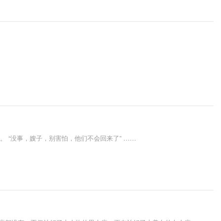
 “没事，嫂子，别害怕，他们不会回来了” ……