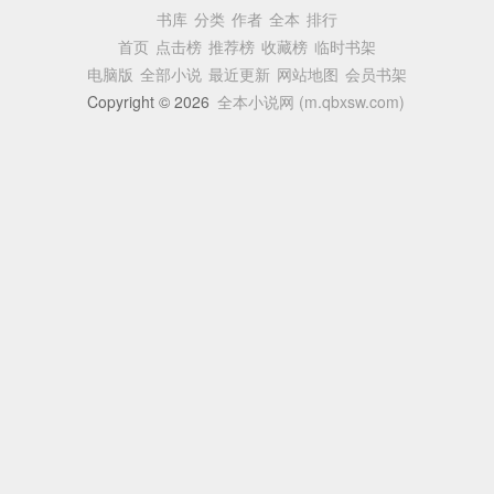
书库
分类
作者
全本
排行
首页
点击榜
推荐榜
收藏榜
临时书架
电脑版
全部小说
最近更新
网站地图
会员书架
Copyright © 2026
全本小说网 (m.qbxsw.com)