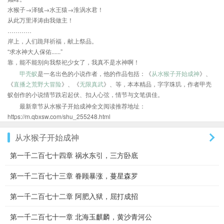
水猴子→泽狨→水王猿→淮涡水君！
从此万里泽涛由我做主！
…………
岸上，人们跪拜祈福，献上祭品。
“求水神大人保佑......”
靠，能不能别向我祭祀少女了，我真不是水神啊！
甲壳蚁
是一名出色的小说作者，他的作品包括：《
从水猴子开始成神
》、
《
直播之荒野大冒险
》、《
无限真武
》、等，本本精品，字字珠玑，作者甲壳
蚁创作的小说情节跌宕起伏、扣人心弦，情节与文笔俱佳。
最新章节从水猴子开始成神全文阅读推荐地址：
https://m.qbxsw.com/shu_255248.html
从水猴子开始成神
第一千二百七十四章 祸水东引，三方卧底
第一千二百七十三章 眷顾暴涨，蔓星森罗
第一千二百七十二章 阿肥入狱，屈打成招
第一千二百七十一章 北海玉麒麟，黄沙青河公