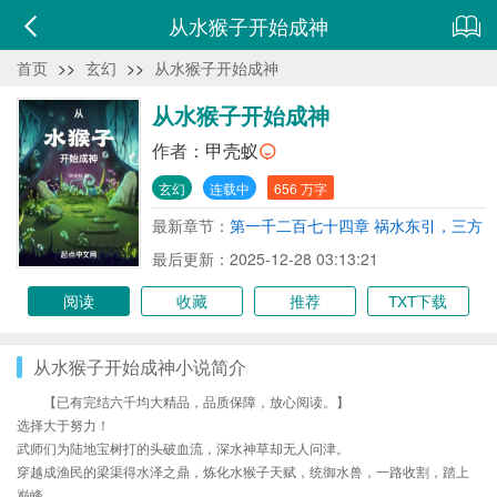
从水猴子开始成神
首页
>>
玄幻
>>
从水猴子开始成神
从水猴子开始成神
作者：
甲壳蚁
玄幻
连载中
656 万字
最新章节：
第一千二百七十四章 祸水东引，三方
卧底
最后更新：2025-12-28 03:13:21
阅读
收藏
推荐
TXT下载
从水猴子开始成神小说简介
【已有完结六千均大精品，品质保障，放心阅读。】
选择大于努力！
武师们为陆地宝树打的头破血流，深水神草却无人问津。
穿越成渔民的梁渠得水泽之鼎，炼化水猴子天赋，统御水兽，一路收割，踏上
巅峰。