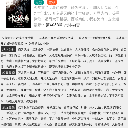
玄幻
完结
少年秦尘，星门被夺，修为被废，可却因此觉醒九生
九世记忆，开启逆天的第十世征途。万界为书，我手
执笔，谱写大千世界。百域为山，我心为海，走出通
天神道。手擎天，脚踏地，这一世，我为帝尊，谁，
最新：
第4658章 恐怖劫雷
敢不服？
-
-
-
从水猴子开始成神 甲壳蚁
从水猴子开始成神全文阅读
从水猴子开始成神txt下载
从水猴子
-
开始成神最新章节
好看的玄幻小说
站内强推
霸天武魂
武道凌天
全职法师
武道霸主
凡人修仙传
奈何淘妻能耐太嚣张
逆天
邪神
末日乐园
绝世强龙
重返84：从收破烂开始致富
中兴大明，从绞杀吴三桂开始
御鬼者传
奇
大唐：我就制个盐，竟被封国公
最强升级系统
天域丹尊
狼牙兵王
镇国傻世子
鉴宝金
瞳
大唐：天上掉下个铜板都得姓李
影视综清穿从夏冬春开始
经典收藏
万古第一废材
开局废了，我开启最强进化
反派：临死前，强吻了师尊
牧神记
开
局长生不死，谁都以为我无敌
开局无敌仙帝，打造万界第一宗
综武：我在华山客栈摆烂
女尊世
界：今天出门很危险
开局鸿蒙不灭体，碾压亿万天骄
吞神至尊
综武：娶妻徐渭熊，打造无上帝
族
天阿降临
我有一剑
全球进化：我！超级加倍
万倍返还，我收徒百无禁忌
我，天命大反
派，从拿捏圣女开始
宿命之环
开局圣地师叔祖，女帝为徒仙为奴
上界唯唯诺诺，下界为所欲
为
我在无定河捞尸提取词条
最近更新
成了反派却想当舔狗
异界游乐场
蛮荒古界记
封神：拜师元始，我竟成了周武
王
逍遥行万古
武界修道
神级卡徒
玄幻：从成为家族灵兽开始
帝国权杖
逆女！他镇压大
凶，你逐他出宗？
聚灵飞升
穿越斗罗之擂鼓瓮金锤
全球万鬼夜行
一剑九州
太平令
娘子真
不是蛇妖
洪荒：开局拾取盘古大神词条
兽血沸腾
修真从养猪豚开始
寒棺仙缘传
天骄修仙