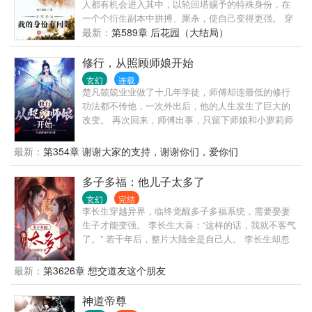
人都有机会进入其中，以轮回塔赐予的特殊身份，在
一个个衍生副本中拼搏、厮杀，使自己变得更强。 穿
越而来的张放却惊喜的发现，对大家来说困难无比的
最新：
第589章 后花园（大结局）
副本，都是他前世看过的各种小说、影视、游戏作
品。 而网络上所流传的那些，被无数人封为金科玉律
修行，从照顾师娘开始
的所谓攻略，也不过是盲人摸象、管中窥豹而已！ 于
玄幻
连载
是乎，张放意识到，自己一飞冲天的日子终于到了！
楚凡兢兢业业做了十几年学徒，师傅却连最低的修行
然后…… 第一个轮回世界，张放根据前世的记忆，在
功法都不传他，一次外出后，他的人生发生了巨大的
问卷调查环节选定了名门之后、家破人亡、流落江
改变。 再次回来，师傅出事，只留下师娘和小萝莉师
湖、爱上毒女、是个足控、偶得秘籍、身中寒毒、练
妹相依为命，为了报答师傅十几年的恩情，他只能担
成神功、出任武林最大势力的CEO。 张放：“漂亮的女
当起照顾师娘和小师妹的重任了。 “师娘，你也不想我
最新：
第354章 谢谢大家的支持，谢谢你们，爱你们
人不能相信，貌似忠良的男人更不能相信！” 远
们被赶出去吧？”
处：“乔峰前来拜庄！” 张放：？？？ …… 动漫世界，
多子多福：他儿子太多了
痛定思痛的张放决定选择一个标准性的主角模板，于
是在问卷调查中，列出了梦想、热血、奋斗、友情、
玄幻
完结
李长生穿越异界，临终觉醒多子多福系统，需要娶妻
激战、自由、不计后果的将目标贯彻始终。 张放：“我
生子才能变强。 李长生大喜：“这样的话，我就不客气
王路飞，是要成为海贼王的男人！” 旁人：“贫道王
了。” 若干年后，整片大陆全是自己人。 李长生却忽
也，见过马教主。” 张放：？？？ …… 电影世界、游
然发现，天道是一个年轻貌美的小姑娘。
戏世界、仙侠世界…… 千帆过尽之后，张放的内心是
崩溃的。 话说，我的身份，怎么总是出问题！？
最新：
第3626章 想交道友这个朋友
神道帝尊