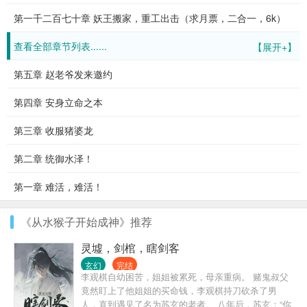
第一千二百七十章 妖王搬家，重工出击（求月票，二合一，6k）
查看全部章节列表......
【展开+】
第五章 赵老爷发来邀约
第四章 安身立命之本
第三章 收服猪婆龙
第二章 统御水泽！
第一章 难活，难活！
《从水猴子开始成神》推荐
灵墟，剑棺，瞎剑客
玄幻
完结
李观棋自幼困苦，姐姐被累死，母亲重病。 赌鬼叔父
竟然盯上了他姐姐的买命钱，李观棋持刀砍杀了男
人，直到遇见了名为苏玄的老者。 八年后，苏玄：“你