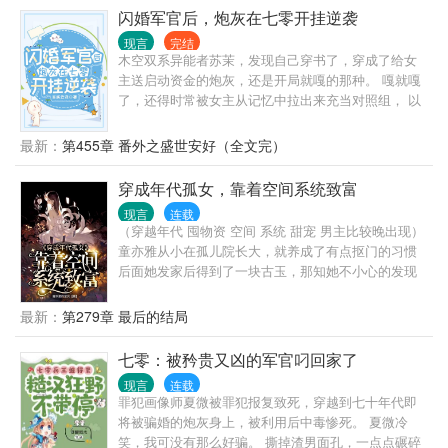
这个时代过得如何肆意！！ ............... 不是传统年代
闪婚军官后，炮灰在七零开挂逆袭
文，文中故事众多，都很精彩！！！ 有男配，磕cp的
现言
完结
亲友们，谨慎... 简介不能表达这本书的精彩之处， 跟
木空双系异能者苏茉，发现自己穿书了，穿成了给女
传统的年代种田文不一样哦，敬请期待。 请移步正
主送启动资金的炮灰，还是开局就嘎的那种。 嘎就嘎
文！！！！
了，还得时常被女主从记忆中拉出来充当对照组， 以
老苏家的家破人亡来映衬女主的幸福人生。 苏茉直
呼，真是岂有此理！ 末世她都能混好几年，年代文，
最新：
第455章 番外之盛世安好（全文完）
高低也能打几局…… 要嘎的苏茉，垂死病中惊坐起，
誓要打赢再离席。 一不小心，开局嫁了个帅军官… 从
穿成年代孤女，靠着空间系统致富
此，凭借智慧和异能，在年代混的风生水起，不仅老
现言
连载
公疼婆家宠，就是老苏家也再次雄起~~ N年后再见，
（穿越年代 囤物资 空间 系统 甜宠 男主比较晚出现）
看着有钱有势的苏家。 女主：？？？ 说好的对照组
童亦雅从小在孤儿院长大，就养成了有点抠门的习惯
呢？ ***** 陆家村的人都说，陆长征娶苏知青，亏了。
后面她发家后得到了一块古玉，那知她不小心的发现
后来，陆家村的人说，陆长征娶苏知青，赚了。 再后
了玉里的空间 正在她高高兴兴的为自己囤粮，那知就
来，陆家村的人又说，陆长征娶了苏知青，那是祖坟
莫名其妙的穿越了 ........ 成为年代在舅母家生存的小
最新：
第279章 最后的结局
冒青烟了。 陆长征：……说得对，可不是冒了好几年
可怜 看童亦雅如何报复，然后带着小包裹下乡生活
的烟。
七零：被矜贵又凶的军官叼回家了
现言
连载
罪犯画像师夏微被罪犯报复致死，穿越到七十年代即
将被骗婚的炮灰身上，被利用后中毒惨死。 夏微冷
笑，我可没有那么好骗。 撕掉渣男面孔，一点点碾碎