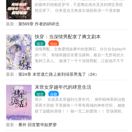
的最终归宿都是穿书，于是陶志他水灵灵的绑定系统
然后穿了。 任务是在主角攻出场前扮演一个渣攻败
类，对主角受虐身虐心，伤害主角受幼小的心灵。 那
之前看的那些什么偏执、疯批、腹黑、顽劣、病娇类
最新：
第569章 作者的碎碎念
型的文不得嘎嘎派上用场了嘛嘿嘿。 因此陶志开始日
常虐（撩拨）主角受，终于走上了一条疯狂试探小黑
快穿：当深情男配拿了爽文剧本
屋的齁甜道路。 只是陶志百思不得其解，自己辣么大
现言
完结
个柔弱不能自理的主角受，怎么就变成了一个攻的？
深情男配，主角爱情故事中的垫脚石、分分合合play中
这是一个撩拨主角受后不小心给人养歪，然后被反攻
的一环。 有钱有颜但非要当舔狗，最后一无所有的大
的甜文。 陶志是受，龚城是攻。 本文养成类，前期攻
冤种工具人。 做满了一千个深情男配，江叙他不不干
自卑软弱，是小说中的主角受，主打一个在老婆面前
了，反手接了个男配翻身的活。 小白花清纯主角受被
哭唧唧，老婆背后拳头抡出血的那种。 勿站错攻受
渣攻赶出家门，半夜找他帮忙。 小白花：江叙哥，你
最新：
第24章 末世逃亡路上捡到绿茶男鬼了（24）
喔。
能来接我吗，我没地方可去了…… 江叙：你打开缺德
地图，搜一下酒店，看看还有没有地方去。 小白花：
末世女穿越年代的肆意生活
…… 骄纵少爷受想利用他让主角攻吃醋，假装摔倒往
现言
连载
他怀里靠。 少爷受：江叙哥，帮我一次。 江叙：（默
简介： 女孩莫名穿越到七零年代， 身怀精神系和治愈
默后退）（仰头看天）（月色真好）（傻x退散） 摔地
系两大异能 手里握有一个带有商城的神奇空间， 她收
上一脸泥的少爷受：？？？ 然而每个世界江叙都能遇
获了温暖的亲情！！ 独一无二的爱情！！ 官场黑暗、
到个人。 江叙：好巧又是你啊，我这边有个恋爱想跟
背后暗算、隐藏的陈年旧事， 揭露了一系列的暗算，
你谈一下，谈不谈？ 面容冷峻的男人：……不谈 江
没想到自己的亲生父亲竟然来头这么大！！！ 极品、
最新：
番外 回首繁华如梦渺
叙：行，那我换个人问。 男人（咬牙）：……回来。
反派都会有，但是出现很快就会被女主解决。 看她在
闷骚爱盯老婆占有欲极强攻X很会撩钓系貌美男配受