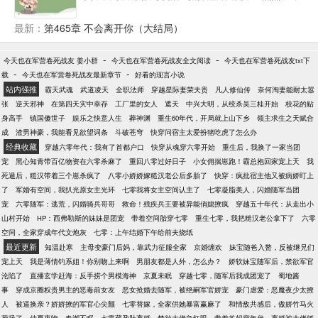
他的青云之路，就连他的男主大哥，被拽下云端。 正
想逍遥恣意时，旁边一直虎视眈眈的西北硬汉委屈巴
最新：
第465章 不会离开你（大结局）
巴地将她抱进怀里。 “媳妇，怎么利用完就想将我抛
弃？” 夏微，“……”这是西北战区闻风丧胆的兵王？ 一
-
-
今天也在军营卷死战友 姜小群
今天也在军营卷死战友全文阅读
今天也在军营卷死战友txt下
时心软，终日腰酸。 夏微看着被某男抱在怀里的小崽
-
-
载
今天也在军营卷死战友最新章节
好看的现言小说
子们。 “陆景宴，孩子谁照顾？” “我照顾！”
站内强推
霸天武魂
武道凌天
全职法师
穿越星际妻荣夫贵
凡人修仙传
奈何淘妻能耐太嚣
张
逆天邪神
在第四天灾中幸存
工厂里的女人
遮天
中兴大明，从绞杀吴三桂开始
校花的贴
身高手
镇国傻世子
娱乐之快意人生
葬神渊
重生60年代，开局就上山下乡
领主求生之天赋合
成
渣男神豪，我能看见欲望词条
斗破苍穹
快穿问宿主太爱扮猪吃虎了怎么办
经典收藏
穿越六零年代：我有了首都户口
快穿从魂穿六零开始
重生后，我换了一家当团
宠
黑心知青带百亿物资在六零杀麻了
重回八零过好日子
小女佣揣崽跑！霸总抱回家宠上天
我
死遁后，糙汉带着三个崽杀疯了
八零小娇娇嫁糙汉老公后多胎了
快穿：疯批宿主他又被病娇盯上
了
军婚有空间，我扒光原女主光环
七零我将女主空间认主了
七零凝脂美人，闪婚随军当团
宠
六零随军：逃荒，闪婚骑兵哥哥
救命！残疾兵王要被异能俏媳撩疯
穿越五十年代：从走出小
山村开始
HP：西弗勒斯的妹妹是团宠
带着空间胎穿七零
重生七零，我把糙汉老公拿下了
六零
空间，全家穿成年代文炮灰
七零：上午结婚下午给前夫烧纸
最近更新
知温赴寒
主母变豪门后妈，靠武力征服全家
京婚缠欢
妹宝随爸入赘，反被继兄们
宠上天
我是薄情钓系姐！你别吻上来啊
男朋友都是人外，怎么办？
娇软妹宝随军后，禁欲军官
沦陷了
直播玄学赶海：反手捞个男模海神
京夏未眠
穿越七零，随军后我成团宠了
蜀地酱
事
穿成京圈权贵男主的恶毒前女友
恶女抢婚去随军，被绝嗣军官娇宠
豪门虐爱：恶魔夜少太撩
人
被逼换亲？娇娇撩的军官心尖颤
七零替嫁，全家供她暴富赢麻了
和情敌共感后，傲娇竹马火