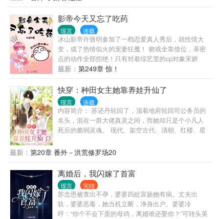
意：爱学习，做好人。
朋友，是反社会人格。 再次睁开眼，回到十年前，他
们最相爱的时候。 许弥想阻止陈荒年犯下错误。 可每
影帝今天又忘了吃药
一次案发现场，陈荒年都会阴森森地出现在他身后，
现言
连载
笑着抱住他。 随着时间线再度重合，许弥终于明白，
冰山影帝许致明参加了一档恋爱真人秀后，就性情大
陈荒年在跟他玩猫和老鼠。 他是老鼠。 陈荒年是猫。
变，成了热情似火的宠妻狂魔！ 吻戏全靠借位，亲密
点的动作全部拒绝！只有对着综艺里的cp对象宋娇
娇，许致明才会一脸宠溺！今天给娇娇买包包，明天
最新：
第249章 惊！
帮娇娇虐渣渣，后天，哦，还要陪娇娇去做头发！ 娱
乐圈十大未解之谜之首：宋娇娇到底给许致明灌了什
快穿：种田女主她靠养娃升仙了
么迷魂汤？？ 记者：请问，您和宋小姐是假戏真做，
现言
连载
真的在一起了吗？ 许致明：本来就没有戏，我们一直
内容简介： 苏还丹轮回了，顶着地府轮回司公务员的
都在一起！ 记者：有人说您是得了病，入戏太深了，
名头，混在一群大佬真灵之间，而她却只是个小凡人
您承认吗？ 许致明：确实得了离开娇娇就活不下的
死后的脆弱灵魂。 现代、架空古代、清朝、红楼、星
病，但娇娇治好了它。所以，娇娇就是我的药！ 记
际、远古、年代、兽人、国运、禁地等等，工作位面
者：……那您今天吃药了吗？ 许致明：今天忘记了，
太多太杂，浩瀚如海！ 苏还丹：地府轮回司公务员真
最新：
第20章 番外－洪荒修罗场20
晚上回去吃~
的不是个好工作，工作环境糟心，金手指难开，打工
人想成为上位者好难。 直到养娃后，金手指大开。 苏
离婚后，我闪嫁了首富
还丹：……生的少了！ 直到某天亲爹找上门！ 苏还
现言
完结
丹：……您倒是早点儿来找我啊！ 立意：不管身处何
苏念恩被查出不孕，婆婆四处宣扬她有病。丈夫出
等逆境，也要努力生活！
轨，婆婆恶毒，她当机立断，净身出户。婆婆冷
哼：“你个不会下蛋的母鸡，离婚谁还娶你？”可转头英