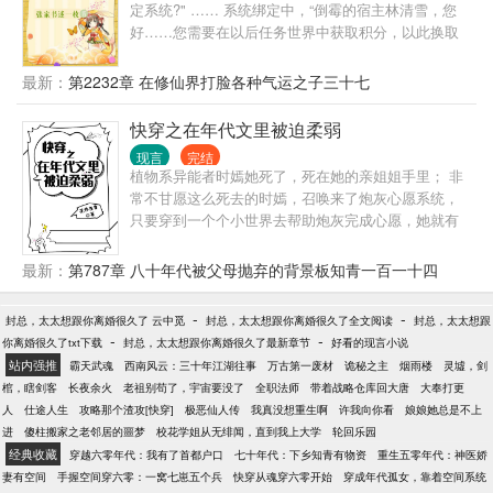
定系统?" …… 系统绑定中，“倒霉的宿主林清雪，您
了，腿也不同了，哪儿哪儿都好。 更绝的是，有人陪
好……您需要在以后任务世界中获取积分，以此换取
着一起极品缺德，还有比这更好的生活吗？
重生一次的的机会…… 世界一：穿成送金手指的早死
末世女配，不要意思，金手指是我的，原女主不要想
最新：
第2232章 在修仙界打脸各种气运之子三十七
着踩她上位…… 世界二：穿成即将逃荒的老妇人，幸
好原身的丈夫早死，可是还有一大家子等着她照
快穿之在年代文里被迫柔弱
顾…… 世界三：穿成被抢了城里工作的炮灰继姐，不
现言
完结
好意思，该是她的工作谁也抢不走，原身母亲想pua她
植物系异能者时嫣她死了，死在她的亲姐姐手里； 非
简直没门…… 世界四：变成早死修仙文里的白月光，
常不甘愿这么死去的时嫣，召唤来了炮灰心愿系统，
她一定要好好保重身体，畅游修仙界，至于原书男主
只要穿到一个个小世界去帮助炮灰完成心愿，她就有
回忆的白月光谁爱当就拿去吧…… 世界五：变成现代
重来一次的机会。 任务完成的方式千千万，没有特殊
文里的替身情人，她表示好好当个大明星不好吗？拒
规定，唯一的要求就是人物不能改变原主原有性格；
最新：
第787章 八十年代被父母抛弃的背景板知青一百一十四
绝当个恋爱脑，姐要在娱乐圈里发光发亮…… 后面的
所以时嫣明明能说话却要当个小哑巴； 明明武力值爆
世界还有：宫斗世界中的炮灰妃子，求生世界中的路
表却每天只能嘤嘤嘤； .......... 时嫣从一开始的有点憋
人甲，星际文里的退婚大小姐…… 每个世界的顺序不
-
-
封总，太太想跟你离婚很久了 云中觅
封总，太太想跟你离婚很久了全文阅读
封总，太太想跟
屈，到现在完全放飞自我，只需要123456.......个世界
-
一定和简介完全一致，有的世界不一定有男主，根据
-
你离婚很久了txt下载
封总，太太想跟你离婚很久了最新章节
好看的现言小说
末世是什么？打丧尸是什么？
女主的任务要求和自己选择。 女主是个成长型大佬，
站内强推
霸天武魂
西南风云：三十年江湖往事
万古第一废材
诡秘之主
烟雨楼
灵墟，剑
以自身利益为重，为了任务可以不惜一切代价，就算
棺，瞎剑客
长夜余火
老祖别苟了，宇宙要没了
全职法师
带着战略仓库回大唐
大奉打更
有cp也不会降智。
人
仕途人生
攻略那个渣攻[快穿]
极恶仙人传
我真没想重生啊
许我向你看
娘娘她总是不上
进
傻柱搬家之老邻居的噩梦
校花学姐从无绯闻，直到我上大学
轮回乐园
经典收藏
穿越六零年代：我有了首都户口
七十年代：下乡知青有物资
重生五零年代：神医娇
妻有空间
手握空间穿六零：一窝七崽五个兵
快穿从魂穿六零开始
穿成年代孤女，靠着空间系统