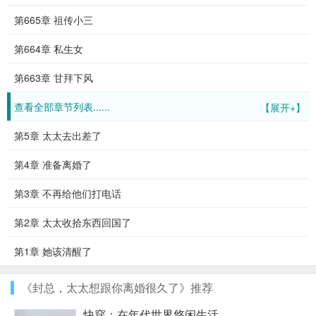
第665章 祖传小三
第664章 私生女
第663章 甘拜下风
查看全部章节列表......
【展开+】
第5章 太太去出差了
第4章 准备离婚了
第3章 不再给他们打电话
第2章 太太收拾东西回国了
第1章 她该清醒了
《封总，太太想跟你离婚很久了》推荐
快穿：在年代世界悠闲生活