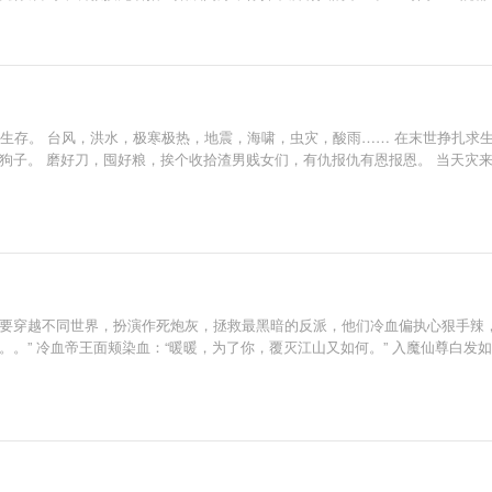
佯装要吻他， 裴知鹤喉结滚了滚，眸色滚烫克制： “乖，回房间再闹。” * TI
适者生存。 台风，洪水，极寒极热，地震，海啸，虫灾，酸雨…… 在末世挣扎
的狗子。 磨好刀，囤好粮，挨个收拾渣男贱女们，有仇报仇有恩报恩。 当天灾
暖要穿越不同世界，扮演作死炮灰，拯救最黑暗的反派，他们冷血偏执心狠手辣
。” 冷血帝王面颊染血：“暖暖，为了你，覆灭江山又如何。” 入魔仙尊白发如