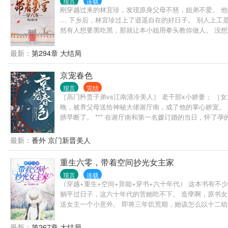
现言
连载
刚穿越过来的林宜珍，发现原身父母不慈，姐弟不爱。 他
… 下乡后，林宜珍过上了逍遥自在的好日子。 别人上工
然有人想要黑吃黑，那就让本小姐用拳头教你做人。 没想
军。 当时的林宜珍想也不想就拒绝了， 但还是被按上了一
最新：
第294章 大结局
京宠春色
现言
完结
［高门矜贵子弟vs江南清冷美人］ 老干部x小娇妻； ［
晚，被养父母送给神秘大佬谢厅南，成了他的掌心娇宠。 
膀早断了。 *** 在谢厅南和第一名媛订婚的当日，怀
开…… *** 庄严宝地，青灯如豆，容颜倾世的女子远离
到她回心转意，带她回家……” *** 排雷：1.年龄差10
最新：
番外 京门新晋美人
重生六零，带着空间抄光女主家
现言
连载
（穿越+重生+空间+异能+穿书+六十年代） 这本书有
躺平过日子，这六十年代的苦她吃不下。 造孽啊，原书
送女主一个小意外。 即将三年饥荒期，她该怎么以十二
着？这就有点不好办了，说好的躺平混日子现在要她卷起
最新：
第267章 大结局