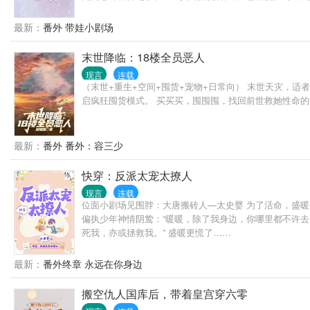
装笔挺的裴知鹤半跪着给随行的美人翻译系鞋带。 起身时少女
光暗恋我 3.婚后甜甜甜宠宠宠文
最新：
番外 带娃小剧场
末世降临：18楼全员恶人
现言
连载
（末世+重生+空间+囤货+宠物+日常向） 末世天灾，
启疯狂囤货模式。 买买买，囤囤囤，找回前世救她性命
最新：
番外 番外：容三少
快穿：反派太宠太撩人
现言
连载
位面小剧场见围脖：大唐搬砖人—太史婴 为了活命，盛
偏执少年神情阴鸷：“暖暖，除了我身边，你哪里都不许去。
死我，亦或拯救我。” 盛暖更慌了……
最新：
番外终章 永远在你身边
搬空仇人国库后，带着皇宫穿六零