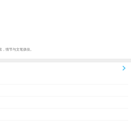
弦，情节与文笔俱佳。