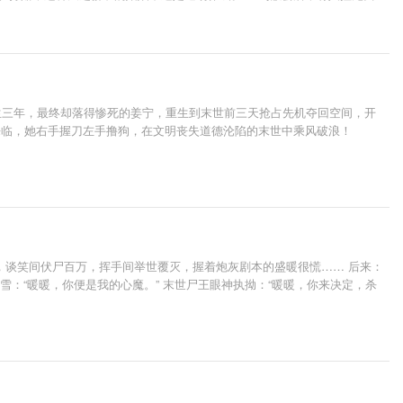
PS： 1.女主视角先婚后爱，男主视角蓄谋已久 2.年龄差7，年少时的白月
求生三年，最终却落得惨死的姜宁，重生到末世前三天抢占先机夺回空间，开
来临，她右手握刀左手撸狗，在文明丧失道德沦陷的末世中乘风破浪！
，谈笑间伏尸百万，挥手间举世覆灭，握着炮灰剧本的盛暖很慌…… 后来：
雪：“暖暖，你便是我的心魔。” 末世尸王眼神执拗：“暖暖，你来决定，杀