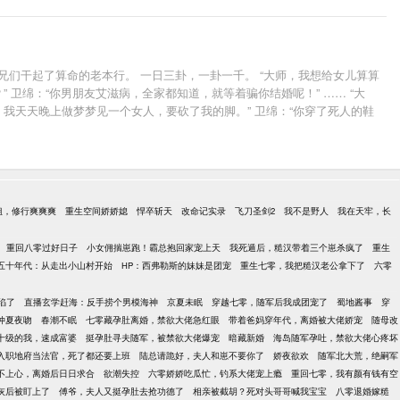
们干起了算命的老本行。 一日三卦，一卦一千。 “大师，我想给女儿算算
 卫绵：“你男朋友艾滋病，全家都知道，就等着骗你结婚呢！” …… “大
，我天天晚上做梦梦见一个女人，要砍了我的脚。” 卫绵：“你穿了死人的鞋
姐，修行爽爽爽
重生空间娇娇媳
悍卒斩天
改命记实录
飞刀圣剑2
我不是野人
我在天牢，长
重回八零过好日子
小女佣揣崽跑！霸总抱回家宠上天
我死遁后，糙汉带着三个崽杀疯了
重生
五十年代：从走出小山村开始
HP：西弗勒斯的妹妹是团宠
重生七零，我把糙汉老公拿下了
六零
陷了
直播玄学赶海：反手捞个男模海神
京夏未眠
穿越七零，随军后我成团宠了
蜀地酱事
穿
仲夏夜吻
春潮不眠
七零藏孕肚离婚，禁欲大佬急红眼
带着爸妈穿年代，离婚被大佬娇宠
随母改
十级的我，速成富婆
挺孕肚寻夫随军，被禁欲大佬爆宠
暗藏新婚
海岛随军孕吐，禁欲大佬心疼坏
入职地府当法官，死了都还要上班
陆总请跪好，夫人和崽不要你了
娇夜欲欢
随军北大荒，绝嗣军
不上心，离婚后日日求合
欲潮失控
六零娇娇吃瓜忙，钓系大佬宠上瘾
重回七零，我有颜有钱有空
灰后被盯上了
傅爷，夫人又挺孕肚去抢功德了
相亲被截胡？死对头哥哥喊我宝宝
八零退婚嫁糙