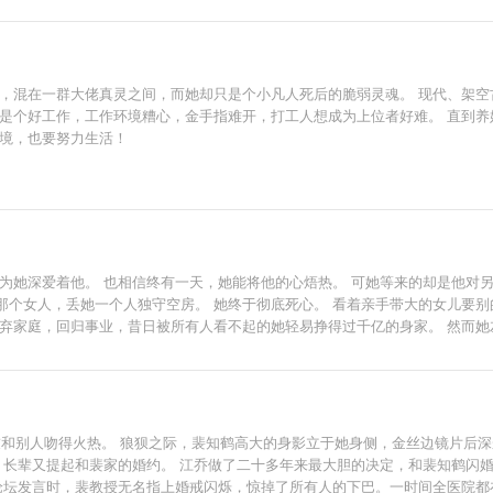
头，混在一群大佬真灵之间，而她却只是个小凡人死后的脆弱灵魂。 现代、架
是个好工作，工作环境糟心，金手指难开，打工人想成为上位者好难。 直到养娃
逆境，也要努力生活！
为她深爱着他。 也相信终有一天，她能将他的心焐热。 可她等来的却是他对另
那个女人，丢她一个人独守空房。 她终于彻底死心。 看着亲手带大的女儿要别
放弃家庭，回归事业，昔日被所有人看不起的她轻易挣得过千亿的身家。 然而
人将她堵在墙角：“离婚？不可能的事。”
男友和别人吻得火热。 狼狈之际，裴知鹤高大的身影立于她身侧，金丝边镜片后深
，长辈又提起和裴家的婚约。 江乔做了二十多年来最大胆的决定，和裴知鹤闪婚
术论坛发言时，裴教授无名指上婚戒闪烁，惊掉了所有人的下巴。一时间全医院都