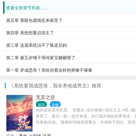
查看全部章节列表......
第五章 显眼包鹿闻笙来家里了
第四章 系统想重启宿主了
第三章 这届系统治不了叛逆后妈
第二章 被五岁继子用传家宝糖砸懵了
第一章 穿成恶母？系统你看这杯热粥够不够毒
《系统要我成恶母，我非养他成男主》推荐
无言之症
现言
连载
他的喜欢震耳欲聋。 双重生+双向救赎+现实主义+HE
杀死了。最后一刻，他才发现，自己朝夕相处的男朋友，
笑着抱住他。 随着时间线再度重合，许弥终于明白，陈荒
最新：
番外 小剧场 还愿