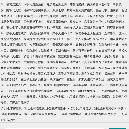
军，被糙汉宠哭
入职地府当法官，死了都还要上班
陆总请跪好，夫人和崽不要你了
娇夜欲
欢
随军北大荒，绝嗣军官亲哭娇美人
穿剧七零：带着闪购药房嫁糙汉
重生七零，炮灰真千金当
杠精改命
夺舍贵族大小姐？变普女照样虐她
消失十年，我成了三个反派的亲妈
娇娇下乡吃瓜，
极品全家被戳穿
三年新婚不上心，离婚后日日求合
欲潮失控
六零娇娇吃瓜忙，钓系大佬宠上
瘾
重回七零，我有颜有钱有空间勿扰
辛夷港
乖乖女退场后，京圈大佬后悔了
搬空娘家去随
军，禁欲大佬破戒了
极品原配要离婚，禁欲大佬不干了
我们本不是天生注定
五年冷淡，沈太太
她选择去父留子
漂亮娇气包穿成炮灰后被盯上了
傅爷，夫人又挺孕肚去抢功德了
相亲被截胡？
死对头哥哥喊我宝宝
八零退婚嫁糙汉，我带系统成首富
疯批娇女挺孕肚，各路大佬争当爹
换亲
当天，我硬刚全村
公路求生，我靠移动小卖部当榜一
我在万界捡破烂
血族娇娇万人迷，兽校F7
狠狠亲
大佬凶！娇妻俏！随军西南被团宠
黑莲花替身网恋后，继承者任我撩
亲妈可是真千金，
反派子女被宠哭
贵族学院小撩精，疯批权贵追着亲
消费返现？真千金狂赚百亿成首富
我靠遗容
修复成警局团宠
过度温情
重生七零当恶女，逼疯全家爽翻了
京港溺吻
网恋掉马，恶女被禁欲
大佬排队亲
切换动物视角，重回犯罪现场
真千金假军婚后，靠玄学成为团宠
我的剑尊，从书里
跑出来杀我？
在贵校女主身后捡漏，我成首富了
重生后，未来大佬成了我邻居
炮灰夫妻穿年
代，今天自救了吗？
雾夜有染
穿成大佬的假冒女友，夜夜被亲哭
闺蜜齐穿年代，随军后认错老
公了
我是恶毒后妈？但闺蜜穿成我养女
八零恶媳被离婚，科研大佬悔疯了
七零闪婚随军，恶村
姑被大佬亲哭
心声暴露后，大佬凭实力带飞全家
七零破庙通现代，全家吃肉又喝汤
结婚三年仍
完璧，二嫁豪门他疯了
-
-
穿到七零嫁糙汉，我让全村吃饱饭 红色彼岸花盛开
穿到七零嫁糙汉，我让全村吃饱饭txt下载
-
-
穿到七零嫁糙汉，我让全村吃饱饭最新章节
穿到七零嫁糙汉，我让全村吃饱饭全文阅读
好看
的现言小说