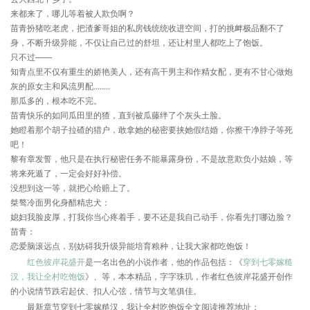
来都来了，哪儿等着被人欺负啊？
苗青扮猪吃老虎，把渣爹哥姐的私房钱统统收进空间，打的挑衅极品翻不了
身，不断升级异能，不仅让自己过的舒坦，还让村里人都吃上了饱饭。
只不过——
知青点里不仅有重生的娇艳美人，还有高干男主和作精女配，更有不甘心做炮
灰的原女主和风流男配........
那瓜多的，根本吃不完。
苗青快乐的如同瓜田里的猹，直到被瓜藤绊了个灰头土脸。
她瞪着那个胡子拉碴的猎户，敢拿她的秘密要挟她假结婚，你擦干净脖子等死
吧！
黎有章发誓，他只是在执行秘密任务不能暴露身份，不是故意欺负小姑娘，等
将来死遁了，一定会好好补偿。
没想到这一等，就把心给赔上了。
桀骜冷面男化身醋精忠犬：
媳妇我脸皮厚，打我你当心疼着手，要不还是我自己动手，你看先打哪边脸？
苗青：
恋爱脑滚远点，别妨碍我升级异能培育粮种，让我大家都吃饱饭！
红色彼岸花盛开
是一名出色的小说作者，他的作品包括：《
穿到七零嫁糙
汉，我让全村吃饱饭
》、等，本本精品，字字珠玑，作者红色彼岸花盛开创作
的小说情节跌宕起伏、扣人心弦，情节与文笔俱佳。
最新章节穿到七零嫁糙汉，我让全村吃饱饭全文阅读推荐地址：