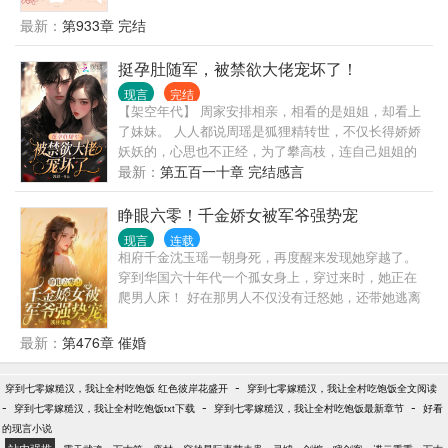
子的单身狗生涯，心想： 听说合欢宗的双修秘法可以
极品亲戚环绕 看简书如何在这个年代利用空间致富 完
最新：
第933章 完结
滋补容颜，不知道…… ［纯种田，真的种田那种］
成上辈子的心愿！
［有男主，戏份不多］
挺孕肚随军，被禁欲大佬宠坏了！
现言
完结
【架空年代】 周家安排相亲，相看的是姐姐，却看上
了妹妹。 人人都说周瑶是狐狸精转世，不仅长得娇娇
妖妖的，心思也不正经，为了攀高枝，连自己姐姐的
婚事也抢。 周·狐狸精·瑶：……其实我是想拒绝的。
最新：
第五百一十章 完结感言
父母为了彩礼，把周瑶连夜塞进了男人的被窝，怀孕
一个月的周瑶实在不想和蒋召这个没有感情基础的男
睁眼六零！千金娇女被军爷强势宠
人过一辈子。 当即决定打掉孩子，和竹马私奔。 一个
现言
连载
梦境把她打回了现实。 竹马的老实是装的。 不仅是个
相府千金沈玉瑶一朝身死，再度醒来发现她穿越了。
赌徒还家暴！ 上一辈子凄惨而死。 梦醒的周瑶吓得当
穿到华国六十年代一个孤女身上，穿过来时，她正在
即买了火车票去找部队的丈夫随军。 没感情就没感情
爬男人床！ 好在那男人不仅没有迁怒她，还带她逃离
吧，反正揣着肚里的娃赖上他。 哪成想军区大院也不
了“狼窝”，并且给她买了一个小碗儿。 通过小碗，沈
是这么好混的。 嫌她没文化？ 行，她考上大学把录取
玉瑶拥有了“通古今”的能力…… 阅读指南： 1，年代感
最新：
第476章 催婚
通知书甩他们脸上。 嫌她不会带娃？ 不好意思，他的
情流，背景架空，勿考究。 2，女主古代千金小姐穿
娃长得帅，人品好，三观正。 嫌他老公天天一张冷
越，很美，很娇气，男主非常宠溺她。所以吃不得一
-
穿到七零嫁糙汉，我让全村吃饱饭 红色彼岸花盛开
脸？ 这个…… 这个确实没办法解释，毕竟，蒋召晚上
穿到七零嫁糙汉，我让全村吃饱饭全文阅读
点苦，别指望她有多能干。 3，金手指粗箭头，非大女
-
-
-
穿到七零嫁糙汉，我让全村吃饱饭txt下载
不冷脸的时候，他们也看不到。
穿到七零嫁糙汉，我让全村吃饱饭最新章节
好看
主文。 4，想起来再说……
的现言小说