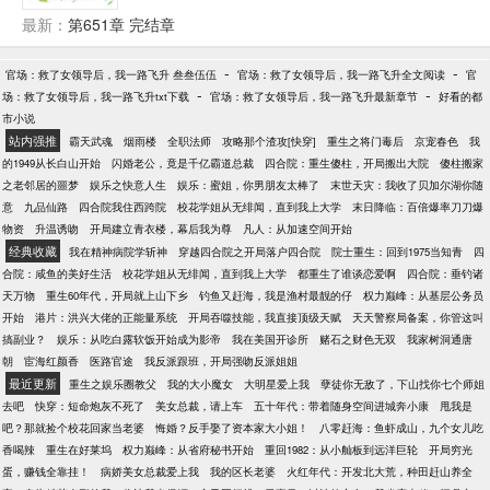
国在这个动乱的年代，书写自己的传奇！
最新：
第651章 完结章
-
-
官场：救了女领导后，我一路飞升 叁叁伍伍
官场：救了女领导后，我一路飞升全文阅读
官
-
-
场：救了女领导后，我一路飞升txt下载
官场：救了女领导后，我一路飞升最新章节
好看的都
市小说
站内强推
霸天武魂
烟雨楼
全职法师
攻略那个渣攻[快穿]
重生之将门毒后
京宠春色
我
的1949从长白山开始
闪婚老公，竟是千亿霸道总裁
四合院：重生傻柱，开局搬出大院
傻柱搬家
之老邻居的噩梦
娱乐之快意人生
娱乐：蜜姐，你男朋友太棒了
末世天灾：我收了贝加尔湖你随
意
九品仙路
四合院我住西跨院
校花学姐从无绯闻，直到我上大学
末日降临：百倍爆率刀刀爆
物资
升温诱吻
开局建立青衣楼，幕后我为尊
凡人：从加速空间开始
经典收藏
我在精神病院学斩神
穿越四合院之开局落户四合院
院士重生：回到1975当知青
四
合院：咸鱼的美好生活
校花学姐从无绯闻，直到我上大学
都重生了谁谈恋爱啊
四合院：垂钓诸
天万物
重生60年代，开局就上山下乡
钓鱼又赶海，我是渔村最靓的仔
权力巅峰：从基层公务员
开始
港片：洪兴大佬的正能量系统
开局吞噬技能，我直接顶级天赋
天天警察局备案，你管这叫
搞副业？
娱乐：从吃白露软饭开始成为影帝
我在美国开诊所
赌石之财色无双
我家树洞通唐
朝
宦海红颜香
医路官途
我反派跟班，开局强吻反派姐姐
最近更新
重生之娱乐圈教父
我的大小魔女
大明星爱上我
孽徒你无敌了，下山找你七个师姐
去吧
快穿：短命炮灰不死了
美女总裁，请上车
五十年代：带着随身空间进城奔小康
甩我是
吧？那就捡个校花回家当老婆
悔婚？反手娶了资本家大小姐！
八零赶海：鱼虾成山，九个女儿吃
香喝辣
重生在好莱坞
权力巅峰：从省府秘书开始
重回1982：从小舢板到远洋巨轮
开局穷光
蛋，赚钱全靠挂！
病娇美女总裁爱上我
我的区长老婆
火红年代：开发北大荒，种田赶山养全