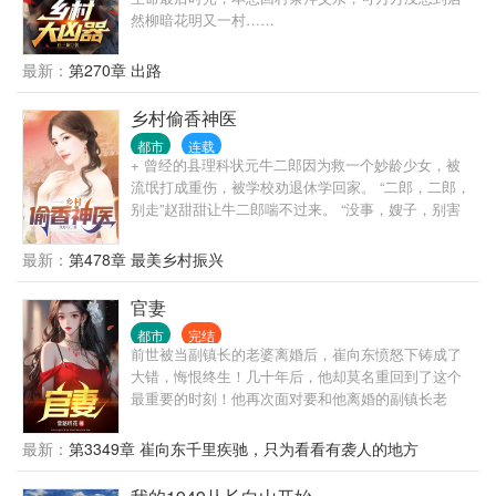
然柳暗花明又一村……
最新：
第270章 出路
乡村偷香神医
都市
连载
+ 曾经的县理科状元牛二郎因为救一个妙龄少女，被
流氓打成重伤，被学校劝退休学回家。 “二郎，二郎，
别走”赵甜甜让牛二郎喘不过来。 “没事，嫂子，别害
怕，他们不会回来了” ……
最新：
第478章 最美乡村振兴
官妻
都市
完结
前世被当副镇长的老婆离婚后，崔向东愤怒下铸成了
大错，悔恨终生！几十年后，他却莫名重回到了这个
最重要的时刻！他再次面对要和他离婚的副镇长老
婆，这次，他会怎么做？
最新：
第3349章 崔向东千里疾驰，只为看看有袭人的地方