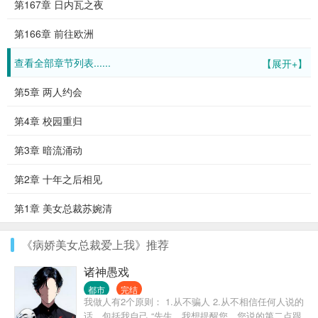
第167章 日内瓦之夜
第166章 前往欧洲
查看全部章节列表......
【展开+】
第5章 两人约会
第4章 校园重归
第3章 暗流涌动
第2章 十年之后相见
第1章 美女总裁苏婉清
《病娇美女总裁爱上我》推荐
诸神愚戏
都市
完结
我做人有2个原则： 1.从不骗人 2.从不相信任何人说的
话，包括我自己 “先生，我想提醒您，您说的第二点跟