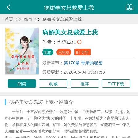
病娇美女总裁爱上我
首页
>>
都市
>>
病娇美女总裁爱上我
病娇美女总裁爱上我
作者：
悟道成仙
都市
已完结
91 万字
最新章节：
第170章 母亲的秘密
最后更新：2026-05-04 09:31:58
阅读
收藏
推荐
TXT下载
病娇美女总裁爱上我小说简介
十年前，十五岁的苏婉清在一次意外中被一个男孩救下。从那一刻起，她
的心中便种下了一颗名为“执念”的种子。十年后，苏婉清成为了商界的传奇人
物，掌握着庞大的商业帝国。然而，她的美貌与智慧背后，却隐藏着一个不为
人知的秘密——她有着病娇的倾向，对待感情极端而偏执。
李天，一个理性、冷静、高冷的大学生，同时也是太极拳的传人。他从小便跟