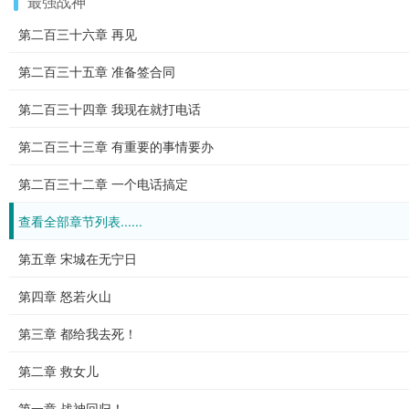
最强战神
第二百三十六章 再见
第二百三十五章 准备签合同
第二百三十四章 我现在就打电话
第二百三十三章 有重要的事情要办
第二百三十二章 一个电话搞定
查看全部章节列表......
第五章 宋城在无宁日
第四章 怒若火山
第三章 都给我去死！
第二章 救女儿
第一章 战神回归！