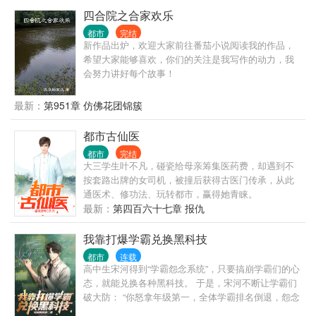
恋爱，却偶然相识了高冷学姐。 洛野决定，要偷偷跟
四合院之合家欢乐
学姐谈恋爱，然后惊艳所有人。 等他和高冷学姐手拉
都市
完结
手出现在学校里的时候，全校都震惊了。 高冷校花苏
新作品出炉，欢迎大家前往番茄小说阅读我的作品，
白粥的身边竟然出现了男人？ 这时，暗恋三年的女孩
希望大家能够喜欢，你们的关注是我写作的动力，我
却发现自己心里是有他的，于是再次展开了对洛野的
会努力讲好每个故事！
追求。 “抱歉，小学弟已经是我的人了。”苏白粥强势
的说道。 …… “后来呢？洛野先生，您跟知名漫画家
最新：
第951章 仿佛花团锦簇
苏白粥是怎么相爱的呢？” 听到此话，洛野摸了摸脑
袋，看着那个绝美的身影，轻声笑道:“她偷偷把我的书
都市古仙医
给漫画改编了……”
都市
完结
大三学生叶不凡，碰瓷给母亲筹集医药费，却遇到不
按套路出牌的女司机，被撞后获得古医门传承，从此
通医术、修功法、玩转都市，赢得她青睐。
最新：
第四百六十七章 报仇
我靠打爆学霸兑换黑科技
都市
连载
高中生宋河得到“学霸怨念系统”，只要搞崩学霸们的心
态，就能兑换各种黑科技。 于是，宋河不断让学霸们
破大防： “你怒拿年级第一，全体学霸排名倒退，怨念
值＋10000！” “你因科研成果获得特殊津贴，待遇高过