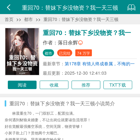
重回70：替妹下乡没物资？我一天三顿
首页
>>
都市
>>
重回70：替妹下乡没物资？我一天三顿
重回70：替妹下乡没物资？我一
天三顿
作者：
落日余辉
都市
已完结
74 万字
最新章节：
第178章 有情人终成眷属，不悔的一
生
最后更新：2025-12-30 12:41:03
阅读
收藏
推荐
TXT下载
重回70：替妹下乡没物资？我一天三顿小说简介
林晨重生70，一门双职工，配置拉满。
奈何遇到豺狼未婚妻，不让出岗位就要诬告流氓罪！
好在觉醒最强搬空系统，空间无限，物资管够！
小舅子欺上门？赏他两个大嘴巴。
未婚妻装可怜，我直接搬空她全家！