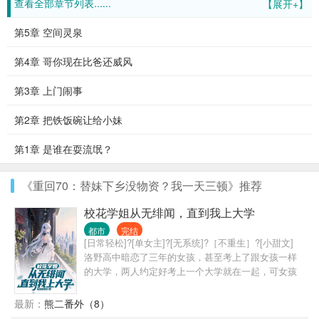
查看全部章节列表......
【展开+】
第5章 空间灵泉
第4章 哥你现在比爸还威风
第3章 上门闹事
第2章 把铁饭碗让给小妹
第1章 是谁在耍流氓？
《重回70：替妹下乡没物资？我一天三顿》推荐
校花学姐从无绯闻，直到我上大学
都市
完结
[日常轻松]?[单女主]?[无系统]?［不重生］?[小甜文]
洛野高中暗恋了三年的女孩，甚至考上了跟女孩一样
的大学，两人约定好考上一个大学就在一起，可女孩
竟然反悔了。 悲痛之下，洛野化身恋爱小说作者，没
想到大学还没开学，他写的小说冲上了平台榜首，他
最新：
熊二番外（8）
竟然火了…… 上大学后，洛野原以为自己再也不会谈