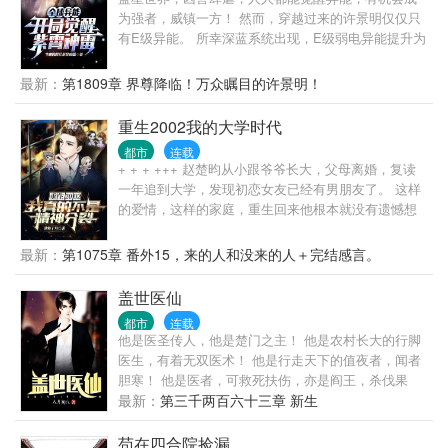
为强者，威镇一方！ 然而，穿越过来的许景明仅仅只
有E级异能。 所幸深蓝系统出现，E级弱电异能提升为
S级紫霄神雷！ 不仅如此，每当他击杀凶兽时，都能
获得异能点。 消耗异能点，便可提升等级、强化技
最新：
第1809章 界尊降临！万众瞩目的许景明！
能。 “深蓝，给我加点！” 异能点-1000，等级提升！二
阶异能者！ 异能点-100000，紫霄神雷进化！SSS级
重生2002我的大学时代
混沌神雷！ ...... 于是，在蓝星上留下了属于许景明的
都市
连载
传说。 天骄：“在他面前，我根本不配称之为天骄。”
+ + + +++ 赵楚昀从小跟爷爷长大，父母离婚，复读
导师：“从意境到领域再到法则，他的异能进阶速度变
一年追到大学，发现初恋女友已经有男朋友了。 这样
态的可怕！” 女神：“倾国倾城又怎样？依旧换不回他
的爱情，这样的家庭，重生回来他根本就没有遗憾想
的一次回眸。”
去弥补，他只想肆意妄为的过完一生。 都重生了还时
时刻刻要求自己成熟稳重，那还重生干嘛？ 一辈子几
最新：
第1075章 番外15，来的人和没来的人＋完结感言。
十年，他只想活得肆意潇洒，心灵通透点，不让自己
憋屈，只要自己舒畅就行了。 主角在12,13章有点流
盖世医仙
氓，介意者可以跳过12,13章，并不影响剧情。
都市
连载
他是医圣传人，他是楚门之主！ 他是农村长大的行脚
医生，有着无双医术！ 他是行走天下的值夜者，闻者
胆寒！ 他是医者，可救死扶伤，亦是阎王，杀伐果
断！ 为了一个承诺，为了一纸婚约，楚皓只身入都
最新：
第三千两百六十三章 新生
市，如潜龙出海……
苟在四合院捡漏