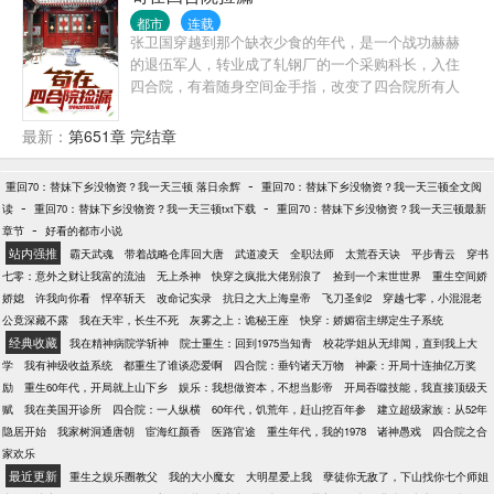
都市
连载
张卫国穿越到那个缺衣少食的年代，是一个战功赫赫
的退伍军人，转业成了轧钢厂的一个采购科长，入住
四合院，有着随身空间金手指，改变了四合院所有人
的命运。 天道不公，命运坎坷，一力破之。 而看张卫
国在这个动乱的年代，书写自己的传奇！
最新：
第651章 完结章
-
重回70：替妹下乡没物资？我一天三顿 落日余辉
重回70：替妹下乡没物资？我一天三顿全文阅
-
-
读
重回70：替妹下乡没物资？我一天三顿txt下载
重回70：替妹下乡没物资？我一天三顿最新
-
章节
好看的都市小说
站内强推
霸天武魂
带着战略仓库回大唐
武道凌天
全职法师
太荒吞天诀
平步青云
穿书
七零：意外之财让我富的流油
无上杀神
快穿之疯批大佬别浪了
捡到一个末世世界
重生空间娇
娇媳
许我向你看
悍卒斩天
改命记实录
抗日之大上海皇帝
飞刀圣剑2
穿越七零，小混混老
公竟深藏不露
我在天牢，长生不死
灰雾之上：诡秘王座
快穿：娇媚宿主绑定生子系统
经典收藏
我在精神病院学斩神
院士重生：回到1975当知青
校花学姐从无绯闻，直到我上大
学
我有神级收益系统
都重生了谁谈恋爱啊
四合院：垂钓诸天万物
神豪：开局十连抽亿万奖
励
重生60年代，开局就上山下乡
娱乐：我想做资本，不想当影帝
开局吞噬技能，我直接顶级天
赋
我在美国开诊所
四合院：一人纵横
60年代，饥荒年，赶山挖百年参
建立超级家族：从52年
隐居开始
我家树洞通唐朝
宦海红颜香
医路官途
重生年代，我的1978
诸神愚戏
四合院之合
家欢乐
最近更新
重生之娱乐圈教父
我的大小魔女
大明星爱上我
孽徒你无敌了，下山找你七个师姐