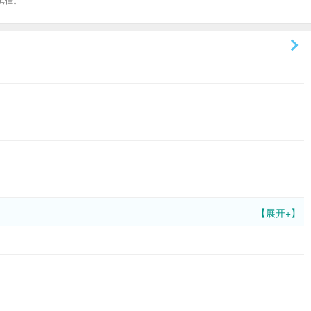
【展开+】